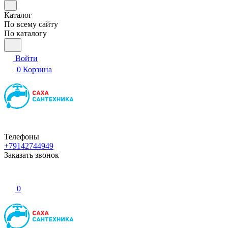
Каталог
По всему сайту
По каталогу
Войти
0
Корзина
Телефоны
+79142744949
Заказать звонок
0