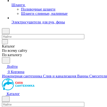
Шланги
Поливочные шланги
Шланги сливные, наливные
Электросушители для рук, фены
Каталог
По всему сайту
По каталогу
Войти
0
Корзина
Инженерная сантехника
Слив и канализация
Ванны
Смесител
Каталог