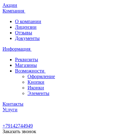
Акции
Компания
О компании
Лицензии
Отзывы
Документы
Информация
Реквизиты
Магазины
Возможности
Оформление
Кнопки
Иконки
Элементы
Контакты
Услуги
+79142744949
Заказать звонок